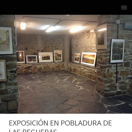
EXPOSICIÓN EN POBLADURA DE
LAS REGUERAS