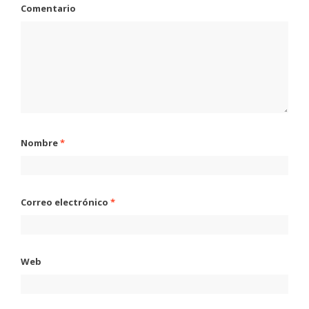
Comentario
Nombre
*
Correo electrónico
*
Web