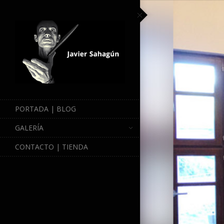
PORTADA | BLOG
GALERÍA
CONTACTO | TIENDA