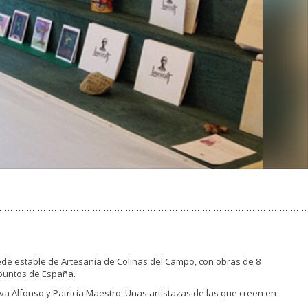
ede estable de Artesanía de Colinas del Campo, con obras de 8
 puntos de España.
Eva Alfonso y Patricia Maestro. Unas artistazas de las que creen en