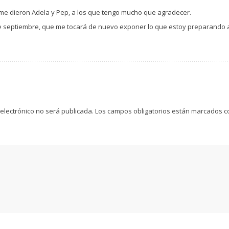
me dieron Adela y Pep, a los que tengo mucho que agradecer.
de septiembre, que me tocará de nuevo exponer lo que estoy preparando 
 electrónico no será publicada.
Los campos obligatorios están marcados 