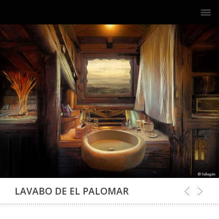
LAVABO DE EL PALOMAR