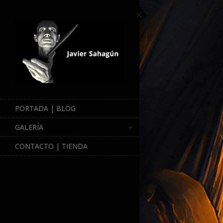
PORTADA | BLOG
GALERÍA
CONTACTO | TIENDA