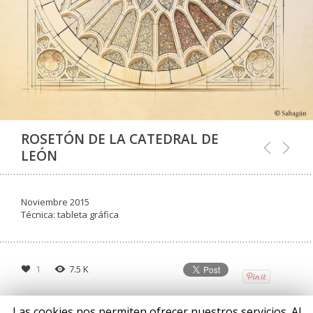
ROSETÓN DE LA CATEDRAL DE
LEÓN
Noviembre 2015
Técnica: tableta gráfica
1
7.5 K
Las cookies nos permiten ofrecer nuestros servicios. Al