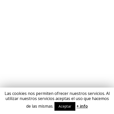
Las cookies nos permiten ofrecer nuestros servicios. Al
utilizar nuestros servicios aceptas el uso que hacemos
de las mismas.
+ info
Aceptar